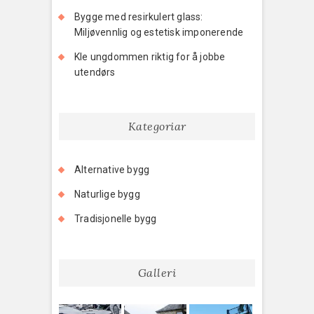
Bygge med resirkulert glass:
Miljøvennlig og estetisk imponerende
Kle ungdommen riktig for å jobbe
utendørs
Kategoriar
Alternative bygg
Naturlige bygg
Tradisjonelle bygg
Galleri