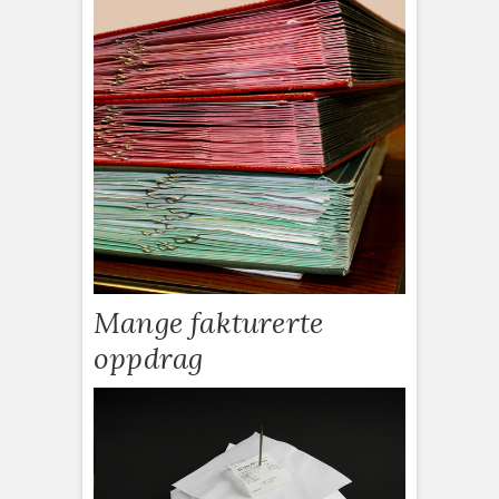
Mange fakturerte
oppdrag