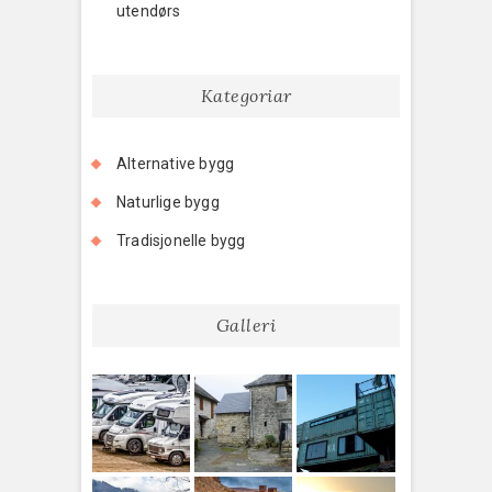
utendørs
Kategoriar
Alternative bygg
Naturlige bygg
Tradisjonelle bygg
Galleri