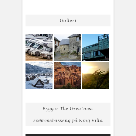
Galleri
Bygger The Greatness
svømmebasseng på King Villa