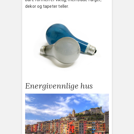
dekor og tapeter teller.
Energivennlige hus