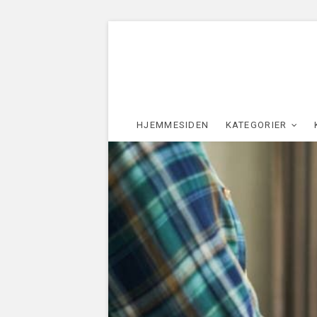
HJEMMESIDEN
KATEGORIER