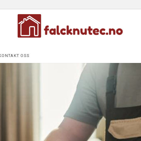
KONTAKT OSS