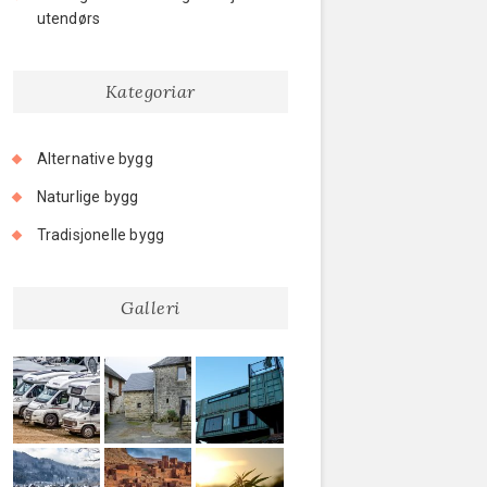
utendørs
Kategoriar
Alternative bygg
Naturlige bygg
Tradisjonelle bygg
Galleri