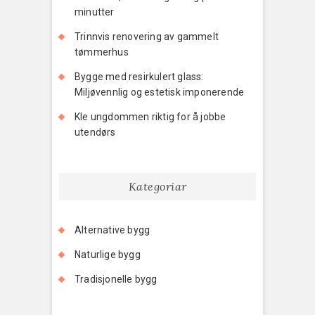
minutter
Trinnvis renovering av gammelt
tømmerhus
Bygge med resirkulert glass:
Miljøvennlig og estetisk imponerende
Kle ungdommen riktig for å jobbe
utendørs
Kategoriar
Alternative bygg
Naturlige bygg
Tradisjonelle bygg