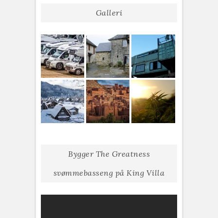
Galleri
Bygger The Greatness
svømmebasseng på King Villa